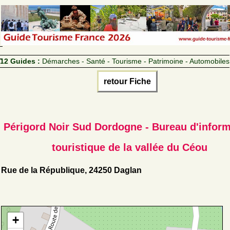
12 Guides :
Démarches - Santé - Tourisme - Patrimoine - Automobiles
retour Fiche
Périgord Noir Sud Dordogne - Bureau d'inform
touristique de la vallée du Céou
Rue de la République, 24250 Daglan
+