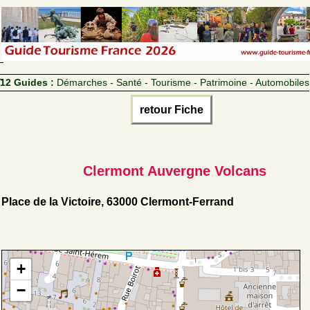
12 Guides :
Démarches - Santé - Tourisme - Patrimoine - Automobiles
retour Fiche
Clermont Auvergne Volcans
Place de la Victoire, 63000 Clermont-Ferrand
+
−