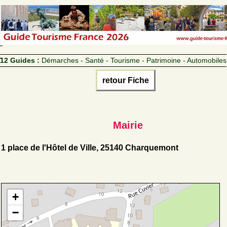
12 Guides :
Démarches - Santé - Tourisme - Patrimoine - Automobiles
retour Fiche
Mairie
1 place de l'Hôtel de Ville, 25140 Charquemont
+
−