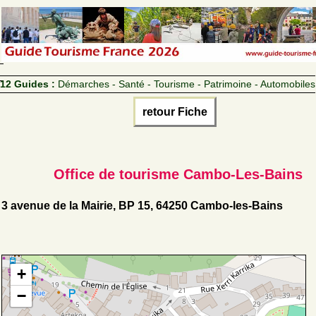
12 Guides :
Démarches - Santé - Tourisme - Patrimoine - Automobiles
retour Fiche
Office de tourisme Cambo-Les-Bains
3 avenue de la Mairie, BP 15, 64250 Cambo-les-Bains
+
−