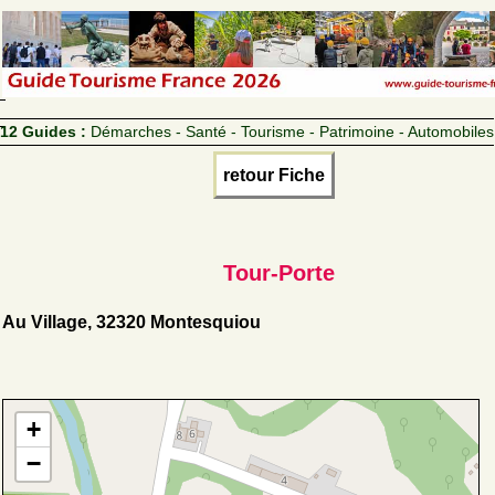
12 Guides :
Démarches - Santé - Tourisme - Patrimoine - Automobiles
retour Fiche
Tour-Porte
Au Village, 32320 Montesquiou
+
−