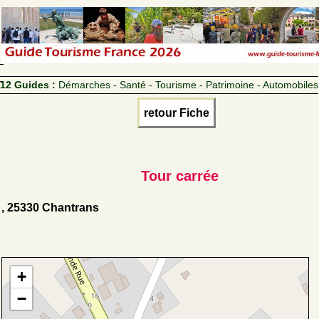
12 Guides :
Démarches - Santé - Tourisme - Patrimoine - Automobiles
retour Fiche
Tour carrée
, 25330 Chantrans
+
−