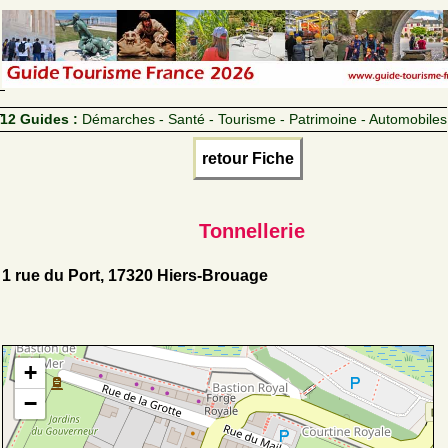
12 Guides :
Démarches - Santé - Tourisme - Patrimoine - Automobiles
retour Fiche
Tonnellerie
1 rue du Port, 17320 Hiers-Brouage
+
−