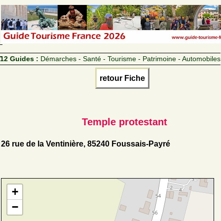
12 Guides :
Démarches - Santé - Tourisme - Patrimoine - Automobiles
retour Fiche
Temple protestant
26 rue de la Ventinière, 85240 Foussais-Payré
+
−