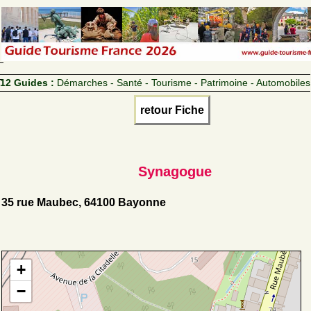
12 Guides :
Démarches - Santé - Tourisme - Patrimoine - Automobiles
retour Fiche
Synagogue
35 rue Maubec, 64100 Bayonne
+
−