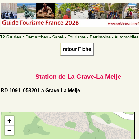
12 Guides :
Démarches - Santé - Tourisme - Patrimoine - Automobiles
retour Fiche
Station de La Grave-La Meije
RD 1091, 05320 La Grave-La Meije
+
−