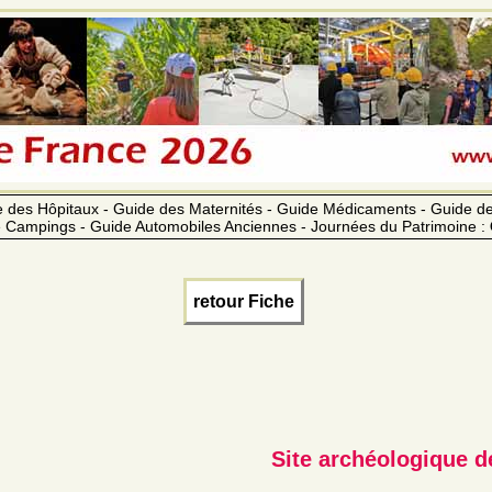
 des Hôpitaux - Guide des Maternités - Guide Médicaments - Guide 
 Campings - Guide Automobiles Anciennes - Journées du Patrimoine :
retour Fiche
Site archéologique 