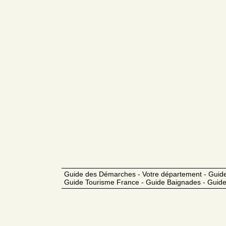
Guide des Démarches - Votre département - Guide
Guide Tourisme France - Guide Baignades - Guide