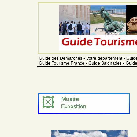
Guide des Démarches - Votre département - Guide
Guide Tourisme France - Guide Baignades - Guide