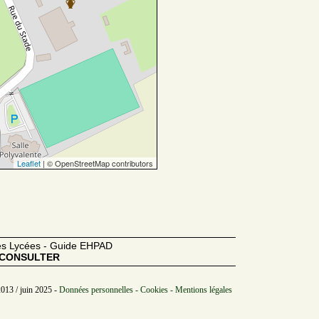
Leaflet
| © OpenStreetMap contributors
des Lycées - Guide EHPAD
CONSULTER
2013 / juin 2025 -
Données personnelles - Cookies - Mentions légales