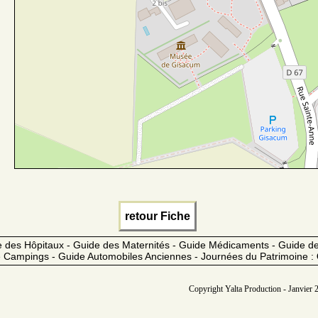
retour Fiche
 des Hôpitaux - Guide des Maternités - Guide Médicaments - Guide 
 Campings - Guide Automobiles Anciennes - Journées du Patrimoine :
Copyright Yalta Production - Janvier 