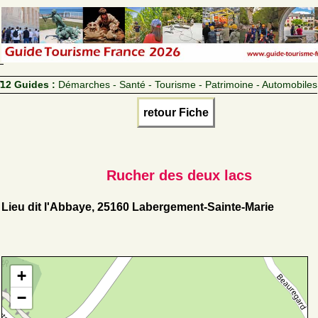
12 Guides :
Démarches - Santé - Tourisme - Patrimoine - Automobiles
retour Fiche
Rucher des deux lacs
Lieu dit l'Abbaye, 25160 Labergement-Sainte-Marie
+
−