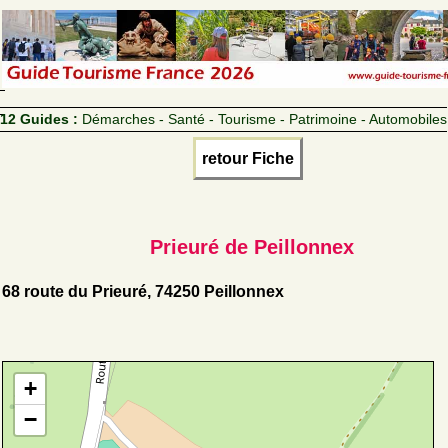
12 Guides :
Démarches - Santé - Tourisme - Patrimoine - Automobiles
retour Fiche
Prieuré de Peillonnex
68 route du Prieuré, 74250 Peillonnex
+
−