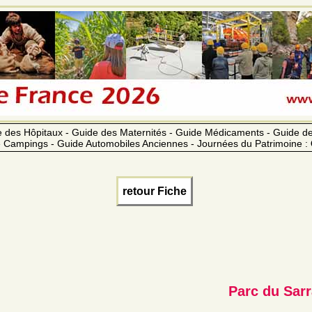
 des Hôpitaux - Guide des Maternités - Guide Médicaments - Guide 
 Campings - Guide Automobiles Anciennes - Journées du Patrimoine :
retour Fiche
Parc du Sarr