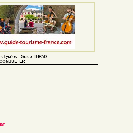
des Lycées - Guide EHPAD
CONSULTER
at