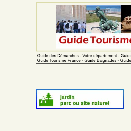
Guide des Démarches - Votre département - Guide
Guide Tourisme France - Guide Baignades - Guide