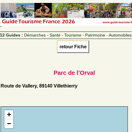
12 Guides :
Démarches - Santé - Tourisme - Patrimoine - Automobiles
retour Fiche
Parc de l'Orval
Route de Vallery, 89140 Villethierry
+
−