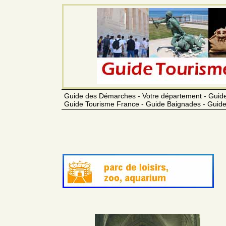
Guide des Démarches - Votre département - Guide
Guide Tourisme France - Guide Baignades - Guide