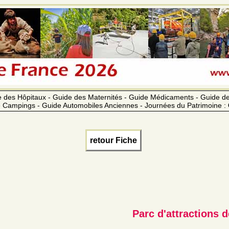
 des Hôpitaux - Guide des Maternités - Guide Médicaments - Guide 
 Campings - Guide Automobiles Anciennes - Journées du Patrimoine :
retour Fiche
Parc d'attractions 