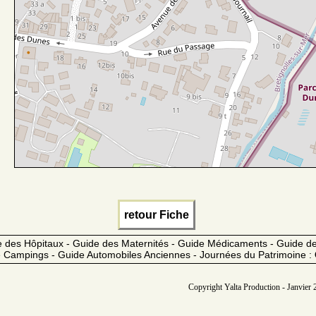
retour Fiche
 des Hôpitaux - Guide des Maternités - Guide Médicaments - Guide 
 Campings - Guide Automobiles Anciennes - Journées du Patrimoine :
Copyright Yalta Production - Janvier 