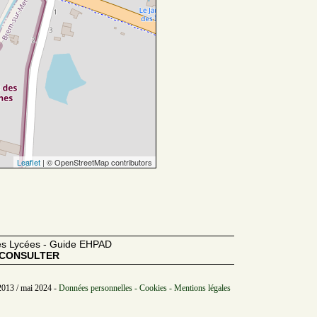
Leaflet
| © OpenStreetMap contributors
des Lycées - Guide EHPAD
CONSULTER
2013 / mai 2024 -
Données personnelles - Cookies - Mentions légales