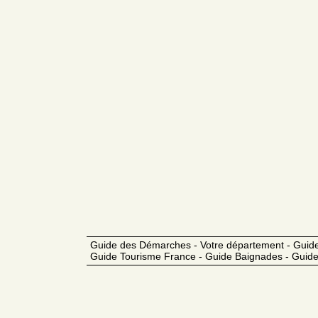
Guide des Démarches - Votre département - Guide
Guide Tourisme France - Guide Baignades - Guide