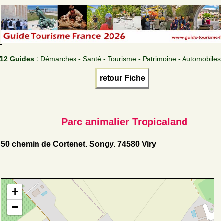
12 Guides :
Démarches - Santé - Tourisme - Patrimoine - Automobiles
retour Fiche
Parc animalier Tropicaland
50 chemin de Cortenet, Songy, 74580 Viry
+
−