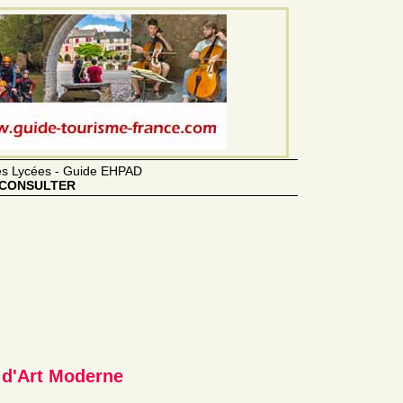
des Lycées - Guide EHPAD
CONSULTER
 d'Art Moderne