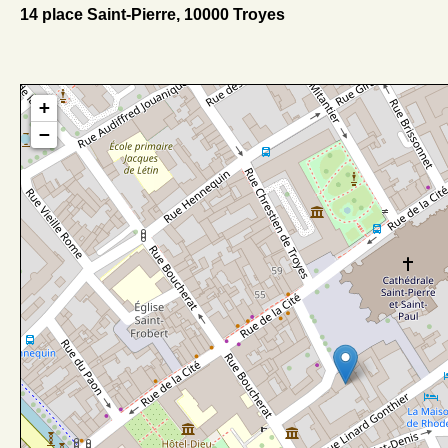
14 place Saint-Pierre, 10000 Troyes
+
−