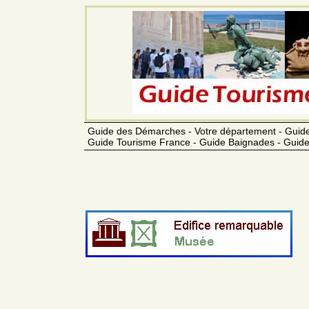
Guide des Démarches - Votre département - Guide
Guide Tourisme France - Guide Baignades - Guide