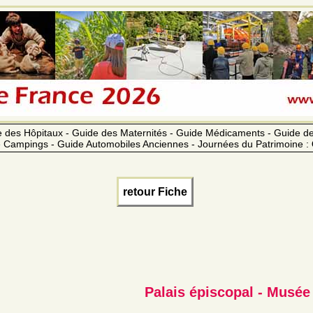
 des Hôpitaux - Guide des Maternités - Guide Médicaments - Guide 
 Campings - Guide Automobiles Anciennes - Journées du Patrimoine :
retour Fiche
Palais épiscopal - Musée