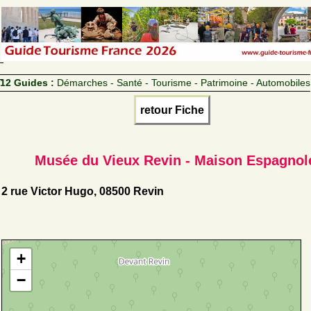
12 Guides :
Démarches - Santé - Tourisme - Patrimoine - Automobiles
retour Fiche
Musée du Vieux Revin - Maison Espagnol
2 rue Victor Hugo, 08500 Revin
+
−