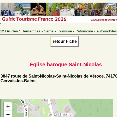
12 Guides :
Démarches - Santé - Tourisme - Patrimoine - Automobiles
retour Fiche
Église baroque Saint-Nicolas
3847 route de Saint-Nicolas-Saint-Nicolas de Véroce, 74170
Gervais-les-Bains
+
−