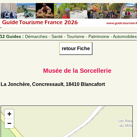
12 Guides :
Démarches - Santé - Tourisme - Patrimoine - Automobiles
retour Fiche
Musée de la Sorcellerie
La Jonchère, Concressault, 18410 Blancafort
+
−