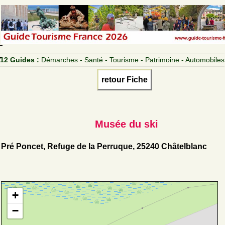
12 Guides :
Démarches - Santé - Tourisme - Patrimoine - Automobiles
retour Fiche
Musée du ski
Pré Poncet, Refuge de la Perruque, 25240 Châtelblanc
+
−