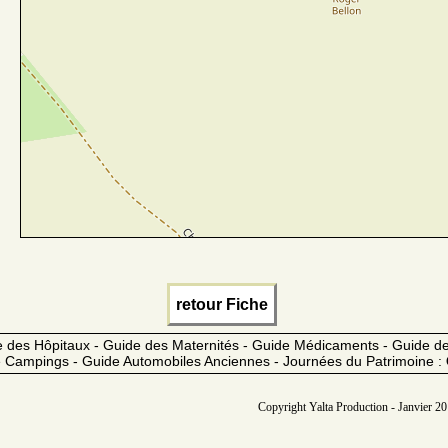
retour Fiche
 des Hôpitaux - Guide des Maternités - Guide Médicaments - Guide 
 Campings - Guide Automobiles Anciennes - Journées du Patrimoine :
Copyright Yalta Production - Janvier 201