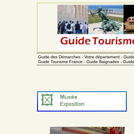
Guide des Démarches - Votre département - Guide
Guide Tourisme France - Guide Baignades - Guide