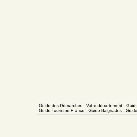
Guide des Démarches - Votre département - Guide
Guide Tourisme France - Guide Baignades - Guide