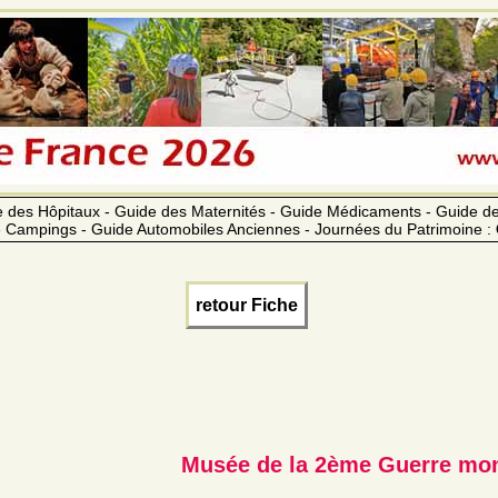
 des Hôpitaux - Guide des Maternités - Guide Médicaments - Guide 
 Campings - Guide Automobiles Anciennes - Journées du Patrimoine :
retour Fiche
Musée de la 2ème Guerre mon