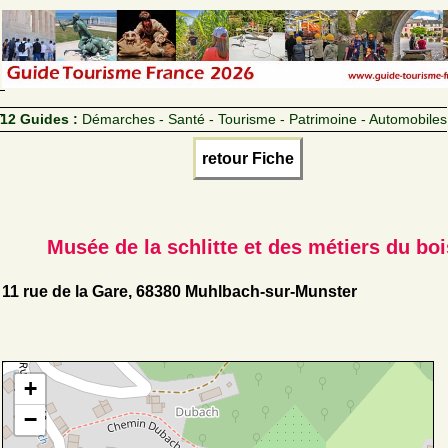
12 Guides :
Démarches - Santé - Tourisme - Patrimoine - Automobiles
retour Fiche
Musée de la schlitte et des métiers du boi
11 rue de la Gare, 68380 Muhlbach-sur-Munster
+
−