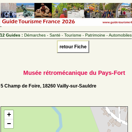
12 Guides :
Démarches - Santé - Tourisme - Patrimoine - Automobiles
retour Fiche
Musée rétromécanique du Pays-Fort
5 Champ de Foire, 18260 Vailly-sur-Sauldre
+
−