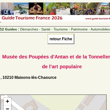
12 Guides :
Démarches - Santé - Tourisme - Patrimoine - Automobiles
retour Fiche
Musée des Poupées d'Antan et de la Tonnelleri
de l'art populaire
, 10210 Maisons-lès-Chaource
+
−