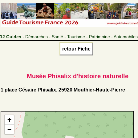
12 Guides :
Démarches - Santé - Tourisme - Patrimoine - Automobiles
retour Fiche
Musée Phisalix d'histoire naturelle
1 place Césaire Phisalix, 25920 Mouthier-Haute-Pierre
+
−