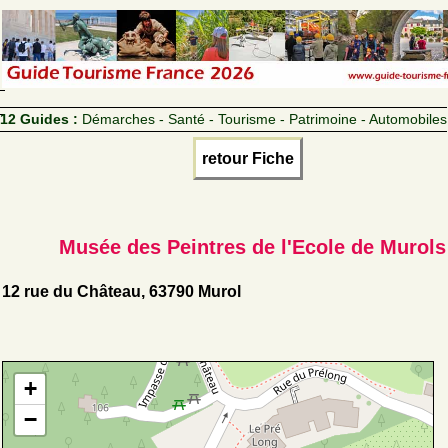
12 Guides :
Démarches - Santé - Tourisme - Patrimoine - Automobiles
retour Fiche
Musée des Peintres de l'Ecole de Murols
12 rue du Château, 63790 Murol
+
−