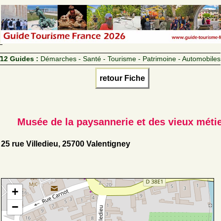
12 Guides :
Démarches - Santé - Tourisme - Patrimoine - Automobiles
retour Fiche
Musée de la paysannerie et des vieux méti
25 rue Villedieu, 25700 Valentigney
+
−