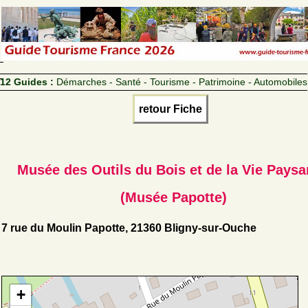
12 Guides :
Démarches - Santé - Tourisme - Patrimoine - Automobiles
retour Fiche
Musée des Outils du Bois et de la Vie Pays
(Musée Papotte)
7 rue du Moulin Papotte, 21360 Bligny-sur-Ouche
+