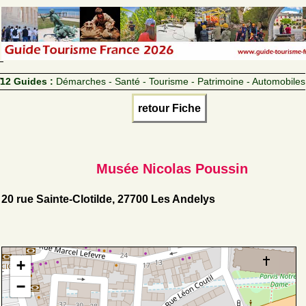
12 Guides :
Démarches - Santé - Tourisme - Patrimoine - Automobiles
retour Fiche
Musée Nicolas Poussin
20 rue Sainte-Clotilde, 27700 Les Andelys
+
−