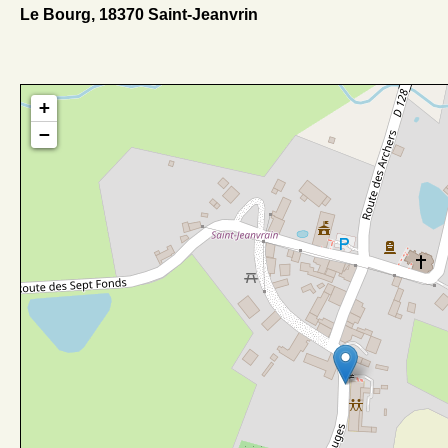
Le Bourg, 18370 Saint-Jeanvrin
+
−