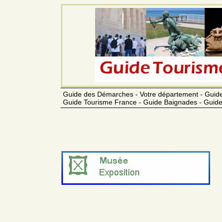
Guide des Démarches - Votre département - Guide
Guide Tourisme France - Guide Baignades - Guide