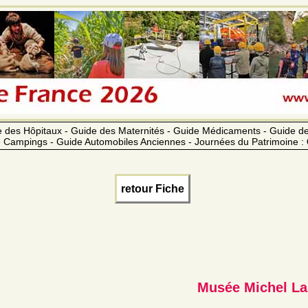
 des Hôpitaux - Guide des Maternités - Guide Médicaments - Guide 
 Campings - Guide Automobiles Anciennes - Journées du Patrimoine :
retour Fiche
Musée Michel La