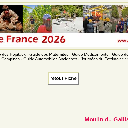
 des Hôpitaux - Guide des Maternités - Guide Médicaments - Guide 
 Campings - Guide Automobiles Anciennes - Journées du Patrimoine :
retour Fiche
Moulin du Gaill