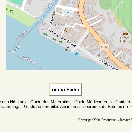
retour Fiche
 des Hôpitaux - Guide des Maternités - Guide Médicaments - Guide 
 Campings - Guide Automobiles Anciennes - Journées du Patrimoine :
Copyright Yalta Production - Janvier 