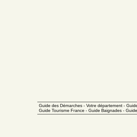
Guide des Démarches - Votre département - Guide
Guide Tourisme France - Guide Baignades - Guide