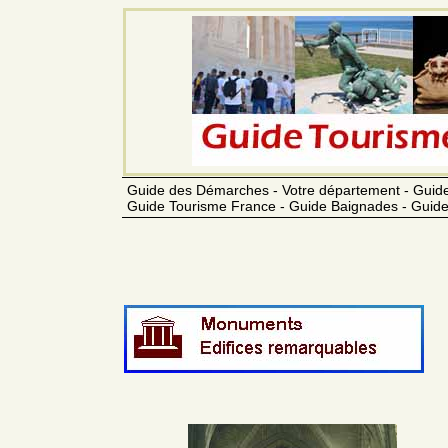
Guide des Démarches - Votre département - Guide
Guide Tourisme France - Guide Baignades - Guide