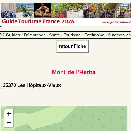
12 Guides :
Démarches - Santé - Tourisme - Patrimoine - Automobiles
retour Fiche
Mont de l'Herba
, 25370 Les Hôpitaux-Vieux
+
−