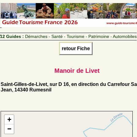
12 Guides :
Démarches - Santé - Tourisme - Patrimoine - Automobiles
retour Fiche
Manoir de Livet
Saint-Gilles-de-Livet, sur D 16, en direction du Carrefour Sa
Jean, 14340 Rumesnil
+
−