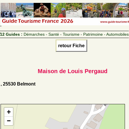
12 Guides :
Démarches - Santé - Tourisme - Patrimoine - Automobiles
retour Fiche
Maison de Louis Pergaud
, 25530 Belmont
+
−