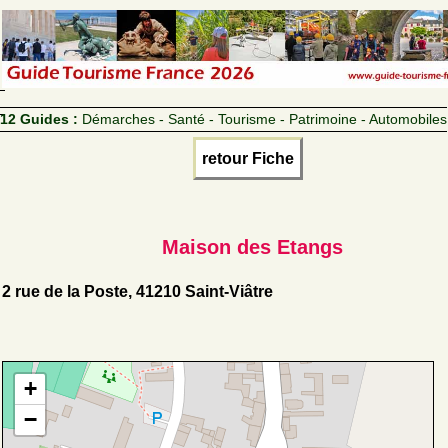
12 Guides :
Démarches - Santé - Tourisme - Patrimoine - Automobiles
retour Fiche
Maison des Etangs
2 rue de la Poste, 41210 Saint-Viâtre
+
−