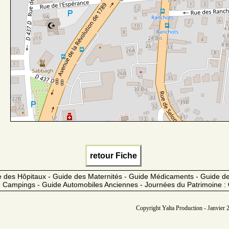
retour Fiche
 des Hôpitaux - Guide des Maternités - Guide Médicaments - Guide 
 Campings - Guide Automobiles Anciennes - Journées du Patrimoine :
Copyright Yalta Production - Janvier 