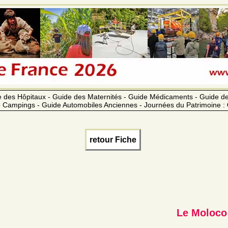
 des Hôpitaux - Guide des Maternités - Guide Médicaments - Guide 
 Campings - Guide Automobiles Anciennes - Journées du Patrimoine :
retour Fiche
Le Moloco