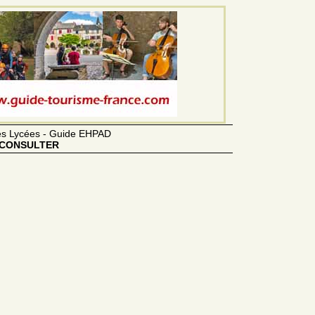
des Lycées - Guide EHPAD
CONSULTER