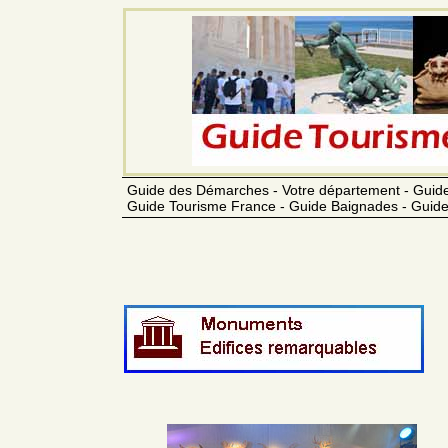
Guide des Démarches - Votre département - Guide
Guide Tourisme France - Guide Baignades - Guide