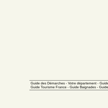
Guide des Démarches - Votre département - Guide
Guide Tourisme France - Guide Baignades - Guide