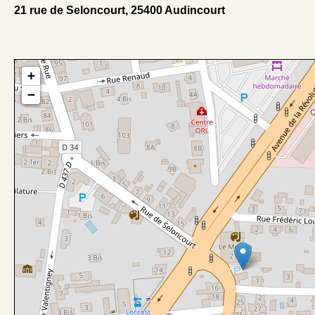
21 rue de Seloncourt, 25400 Audincourt
+
−