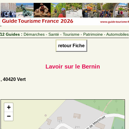
12 Guides :
Démarches - Santé - Tourisme - Patrimoine - Automobiles
retour Fiche
Lavoir sur le Bernin
, 40420 Vert
+
−