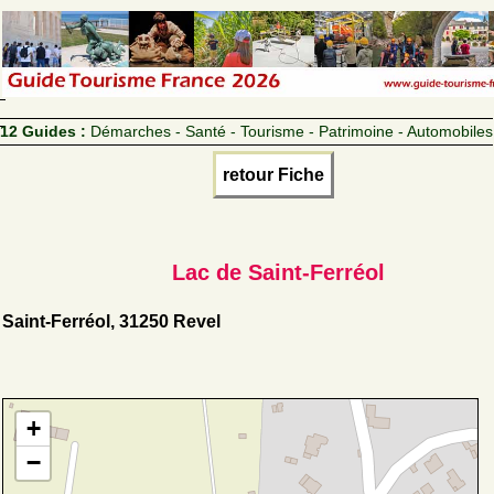
12 Guides :
Démarches - Santé - Tourisme - Patrimoine - Automobiles
retour Fiche
Lac de Saint-Ferréol
Saint-Ferréol, 31250 Revel
+
−