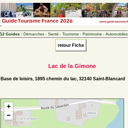
12 Guides :
Démarches - Santé - Tourisme - Patrimoine - Automobiles
retour Fiche
Lac de la Gimone
Base de loisirs, 1895 chemin du lac, 32140 Saint-Blancard
+
−