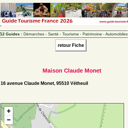
12 Guides :
Démarches - Santé - Tourisme - Patrimoine - Automobiles
retour Fiche
Maison Claude Monet
16 avenue Claude Monet, 95510 Vétheuil
+
−