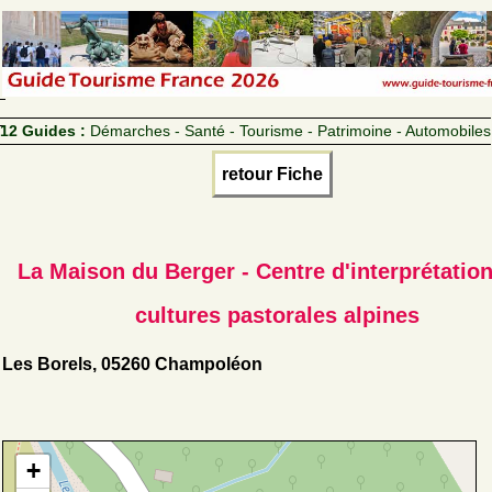
12 Guides :
Démarches - Santé - Tourisme - Patrimoine - Automobiles
retour Fiche
La Maison du Berger - Centre d'interprétatio
cultures pastorales alpines
Les Borels, 05260 Champoléon
+