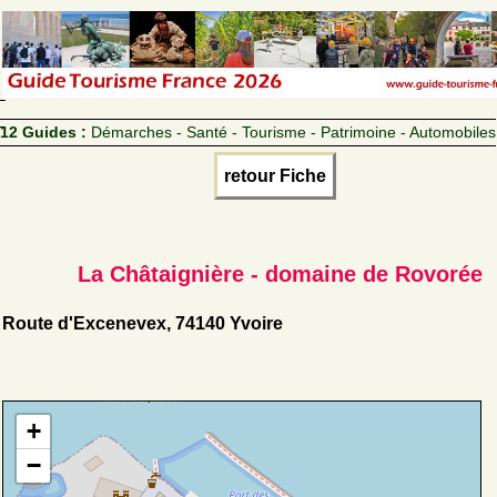
12 Guides :
Démarches - Santé - Tourisme - Patrimoine - Automobiles
retour Fiche
La Châtaignière - domaine de Rovorée
Route d'Excenevex, 74140 Yvoire
+
−