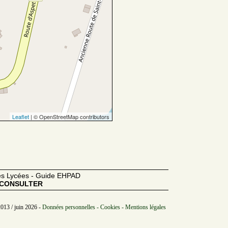
Leaflet
| © OpenStreetMap contributors
des Lycées - Guide EHPAD
CONSULTER
2013 / juin 2026 -
Données personnelles - Cookies - Mentions légales