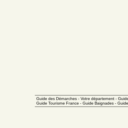
Guide des Démarches - Votre département - Guide
Guide Tourisme France - Guide Baignades - Guide