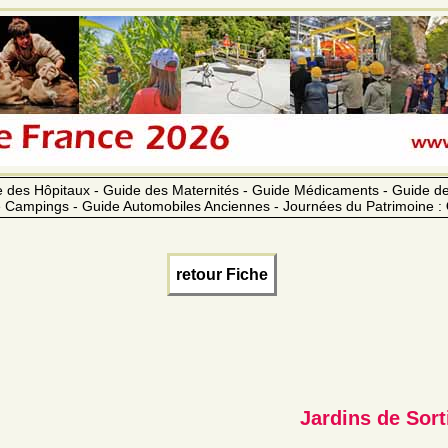
 des Hôpitaux - Guide des Maternités - Guide Médicaments - Guide 
 Campings - Guide Automobiles Anciennes - Journées du Patrimoine :
retour Fiche
Jardins de Sort