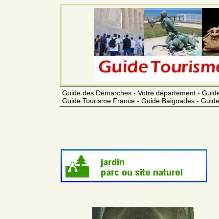
Guide des Démarches - Votre département - Guide
Guide Tourisme France - Guide Baignades - Guide