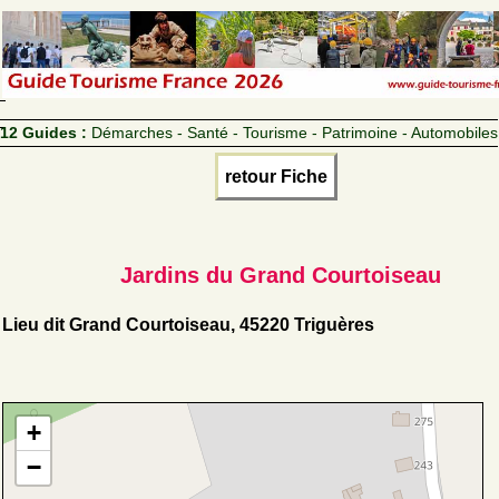
12 Guides :
Démarches - Santé - Tourisme - Patrimoine - Automobiles
retour Fiche
Jardins du Grand Courtoiseau
Lieu dit Grand Courtoiseau, 45220 Triguères
+
−