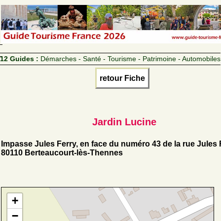
12 Guides :
Démarches - Santé - Tourisme - Patrimoine - Automobiles
retour Fiche
Jardin Lucine
Impasse Jules Ferry, en face du numéro 43 de la rue Jules 
80110 Berteaucourt-lès-Thennes
+
−