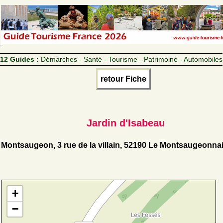
12 Guides :
Démarches - Santé - Tourisme - Patrimoine - Automobiles
retour Fiche
Jardin d'Isabeau
Montsaugeon, 3 rue de la villain, 52190 Le Montsaugeonna
+
−