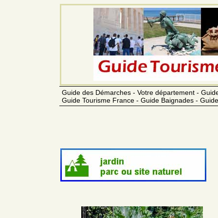
Guide des Démarches - Votre département - Guide
Guide Tourisme France - Guide Baignades - Guide