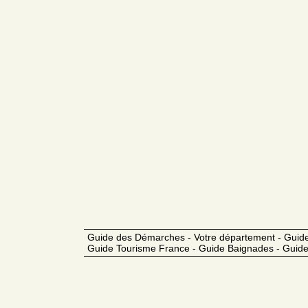
Guide des Démarches - Votre département - Guide
Guide Tourisme France - Guide Baignades - Guide