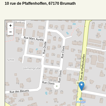
10 rue de Pfaffenhoffen, 67170 Brumath
+
−