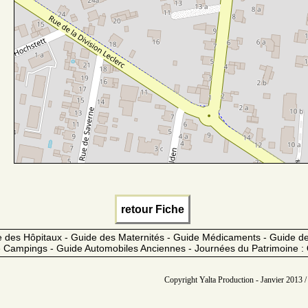
retour Fiche
 des Hôpitaux - Guide des Maternités - Guide Médicaments - Guide 
 Campings - Guide Automobiles Anciennes - Journées du Patrimoine :
Copyright Yalta Production - Janvier 2013 