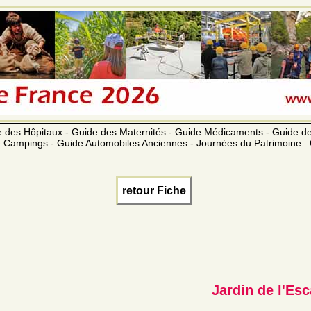
 des Hôpitaux - Guide des Maternités - Guide Médicaments - Guide 
 Campings - Guide Automobiles Anciennes - Journées du Patrimoine :
retour Fiche
Jardin de l'Esc