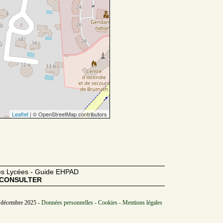
Leaflet
| © OpenStreetMap contributors
des Lycées - Guide EHPAD
CONSULTER
/ décembre 2025 -
Données personnelles - Cookies - Mentions légales