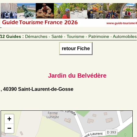
12 Guides :
Démarches - Santé - Tourisme - Patrimoine - Automobiles
retour Fiche
Jardin du Belvédère
, 40390 Saint-Laurent-de-Gosse
+
−